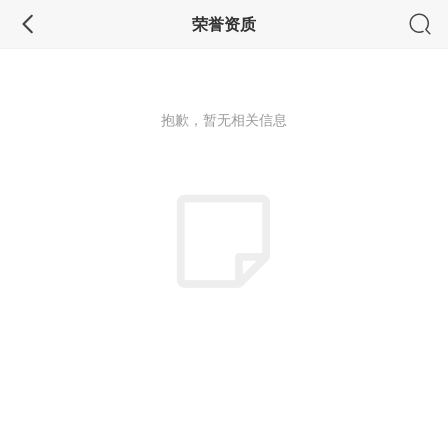
荣誉资质
抱歉，暂无相关信息