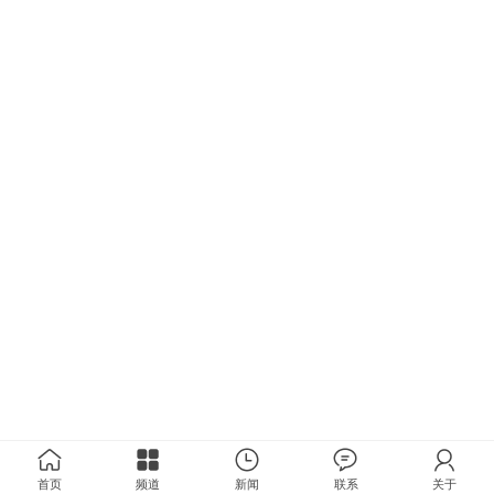
首页
频道
新闻
联系
关于